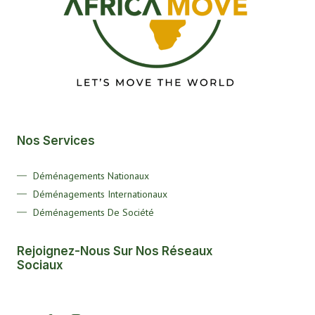
Nos Services
Déménagements Nationaux
Déménagements Internationaux
Déménagements De Société
Rejoignez-Nous Sur Nos Réseaux
Sociaux