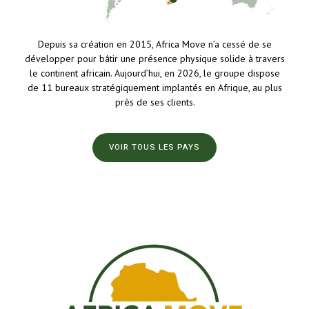
Depuis sa création en 2015, Africa Move n’a cessé de se
développer pour bâtir une présence physique solide à travers
le continent africain. Aujourd’hui, en 2026, le groupe dispose
de 11 bureaux stratégiquement implantés en Afrique, au plus
près de ses clients.
VOIR TOUS LES PAYS