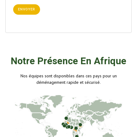
Notre Présence En Afrique
Nos équipes sont disponibles dans ces pays pour un
déménagement rapide et sécurisé.