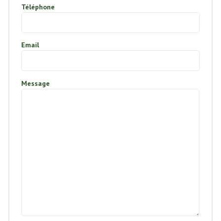
Téléphone
Email
Message