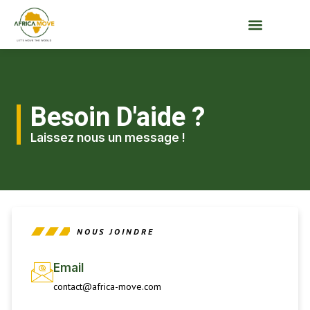
Besoin D'aide ?
Laissez nous un message !
NOUS JOINDRE
Email
contact@africa-move.com