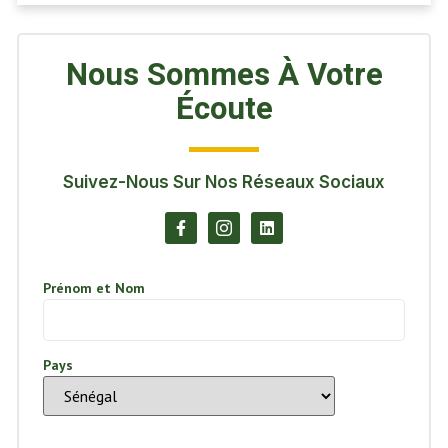
Nous Sommes À Votre
Écoute
Suivez-Nous Sur Nos Réseaux Sociaux
Prénom et Nom
Pays